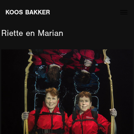
KOOS BAKKER
Riette en Marian