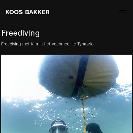
KOOS BAKKER
Freediving
Freediving met Kim in het Veenmeer te Tynaarlo