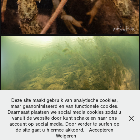
Deze site maakt gebruik van analytische cookies,
maar geanonimiseerd en van functionele cookies.
Daarnaast plaatsen we social media cookies zodat u
vanuit de website door kunt schakelen naar ons
account op social media. Door verder te surfen op
de site gaat u hiermee akkoord.
Accepteren
Weigeren