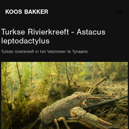
KOOS BAKKER
Turkse Rivierkreeft - Astacus 
leptodactylus
Turkse rivierkreeft in het Veenmeer te Tynaarlo