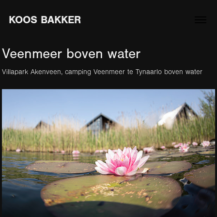
KOOS BAKKER
Veenmeer boven water
Villapark Akenveen, camping Veenmeer te Tynaarlo boven water