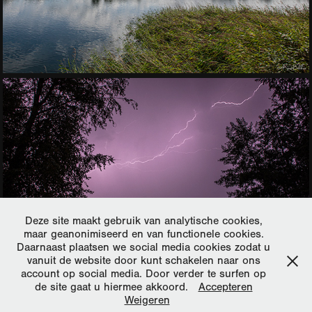
Deze site maakt gebruik van analytische cookies,
maar geanonimiseerd en van functionele cookies.
Daarnaast plaatsen we social media cookies zodat u
vanuit de website door kunt schakelen naar ons
account op social media. Door verder te surfen op
de site gaat u hiermee akkoord.
Accepteren
Weigeren