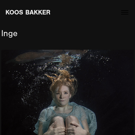
KOOS BAKKER
Inge