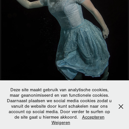
Deze site maakt gebruik van analytische cookies,
maar geanonimiseerd en van functionele cookies.
Daarnaast plaatsen we social media cookies zodat u
vanuit de website door kunt schakelen naar ons
account op social media. Door verder te surfen op
de site gaat u hiermee akkoord.
Accepteren
Weigeren