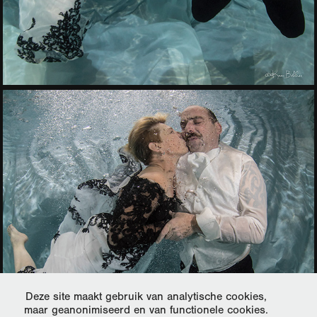
Deze site maakt gebruik van analytische cookies,
maar geanonimiseerd en van functionele cookies.