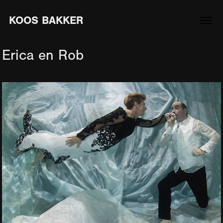
KOOS BAKKER
Erica en Rob